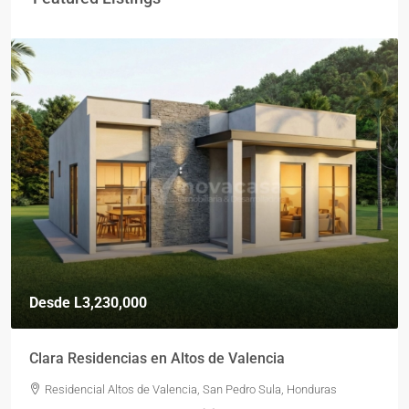
Desde
L3,230,000
Clara Residencias en Altos de Valencia
Residencial Altos de Valencia, San Pedro Sula, Honduras