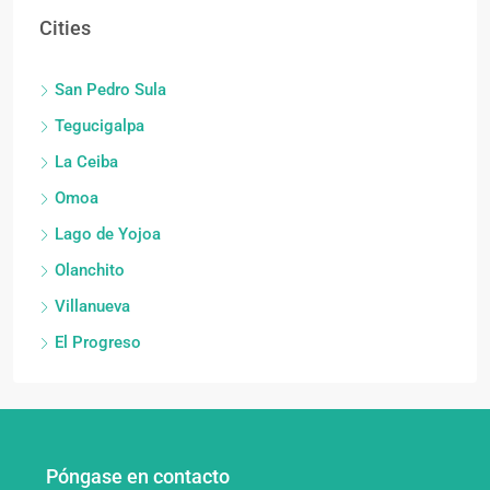
Cities
San Pedro Sula
Tegucigalpa
La Ceiba
Omoa
Lago de Yojoa
Olanchito
Villanueva
El Progreso
Póngase en contacto