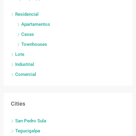
Residencial
Apartamentos
Casas
Townhouses
Lote
Industrial
Comercial
Cities
San Pedro Sula
Tegucigalpa