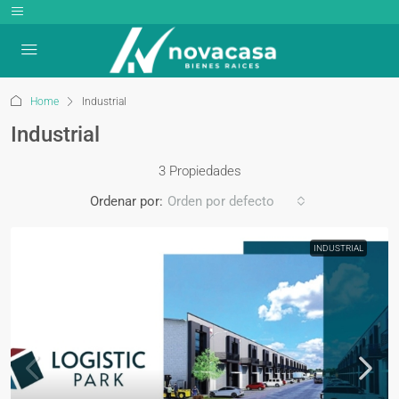
Home
Industrial
Industrial
3 Propiedades
Ordenar por:
Orden por defecto
INDUSTRIAL