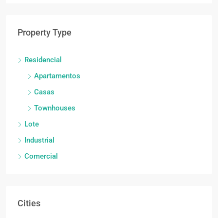
Property Type
Residencial
Apartamentos
Casas
Townhouses
Lote
Industrial
Comercial
Cities