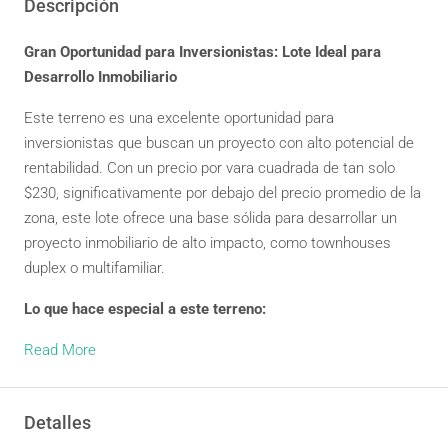
Descripción
Gran Oportunidad para Inversionistas: Lote Ideal para
Desarrollo Inmobiliario
Este terreno es una excelente oportunidad para
inversionistas que buscan un proyecto con alto potencial de
rentabilidad. Con un precio por vara cuadrada de tan solo
$230, significativamente por debajo del precio promedio de la
zona, este lote ofrece una base sólida para desarrollar un
proyecto inmobiliario de alto impacto, como townhouses
duplex o multifamiliar.
Lo que hace especial a este terreno:
Read More
Detalles