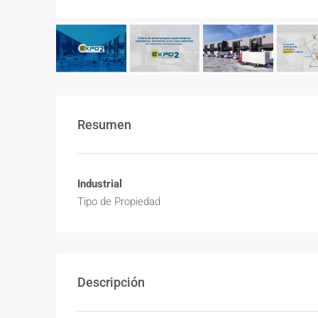
Resumen
Industrial
Tipo de Propiedad
Descripción