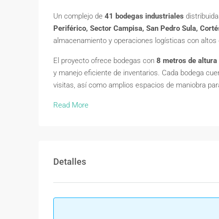
Un complejo de
41 bodegas industriales
distribuid
Periférico, Sector Campisa, San Pedro Sula, Corté
almacenamiento y operaciones logísticas con altos 
El proyecto ofrece bodegas con
8 metros de altura 
y manejo eficiente de inventarios. Cada bodega cu
visitas, así como amplios espacios de maniobra par
Read More
Detalles