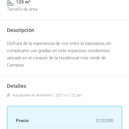
125 m²
Tamaño de área
Descripción
Disfruta de la experiencia de vivir entre la naturaleza sin
complicarte con gradas en este espacioso condominio
ubicado en el corazón de la residencial más verde de
Campisa.
Detalles
Actualizado en diciembre 1, 2021 a 11:22 am
Precio
$120,000