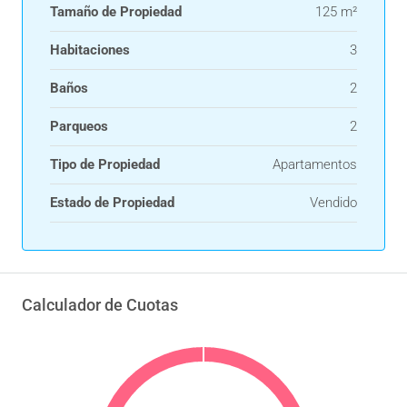
Tamaño de Propiedad
125 m²
Habitaciones
3
Baños
2
Parqueos
2
Tipo de Propiedad
Apartamentos
Estado de Propiedad
Vendido
Calculador de Cuotas