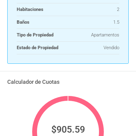
Habitaciones
2
Baños
1.5
Tipo de Propiedad
Apartamentos
Estado de Propiedad
Vendido
Calculador de Cuotas
$905.59