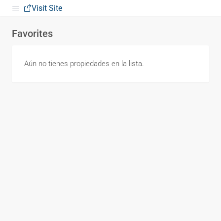
Visit Site
Favorites
Aún no tienes propiedades en la lista.