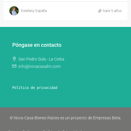
Estefany España
hace 5 años
Póngase en contacto
San Pedro Sula - La Ceiba
info@novacasahn.com
Política de privacidad
© Nova Casa Bienes Raíces es un proyecto de Empresas Beta.