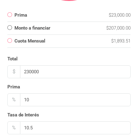
Prima
$23,000.00
Monto a financiar
$207,000.00
Cuota Mensual
$1,893.51
Total
$
Prima
%
Tasa de Interés
%