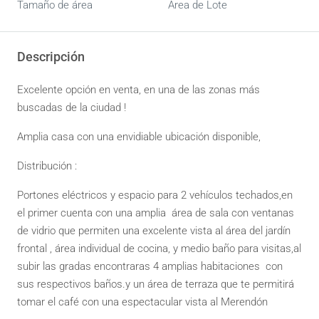
Tamaño de área
Area de Lote
Descripción
Excelente opción en venta, en una de las zonas más
buscadas de la ciudad !
Amplia casa con una envidiable ubicación disponible,
Distribución :
Portones eléctricos y espacio para 2 vehículos techados,en
el primer cuenta con una amplia área de sala con ventanas
de vidrio que permiten una excelente vista al área del jardín
frontal , área individual de cocina, y medio baño para visitas,al
subir las gradas encontraras 4 amplias habitaciones con
sus respectivos baños.y un área de terraza que te permitirá
tomar el café con una espectacular vista al Merendón