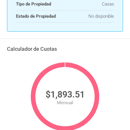
Tipo de Propiedad
Casas
Estado de Propiedad
No disponible
Calculador de Cuotas
$1,893.51
Mensual