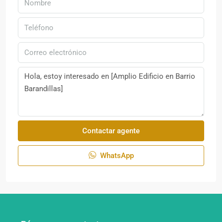
Contactar agente
WhatsApp