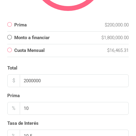
Prima
$200,000.00
Monto a financiar
$1,800,000.00
Cuota Mensual
$16,465.31
Total
$
Prima
%
Tasa de Interés
%