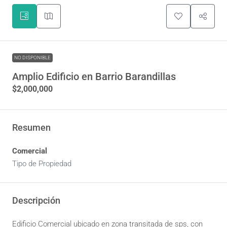
NO DISPONIBLE
Amplio Edificio en Barrio Barandillas
$2,000,000
Resumen
Comercial
Tipo de Propiedad
Descripción
Edificio Comercial ubicado en zona transitada de sps, con