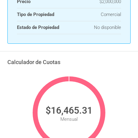
Precio
$2,000,000
Tipo de Propiedad
Comercial
Estado de Propiedad
No disponible
Calculador de Cuotas
$16,465.31
Mensual