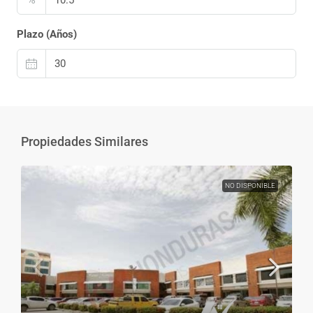
Plazo (Años)
Propiedades Similares
NO DISPONIBLE