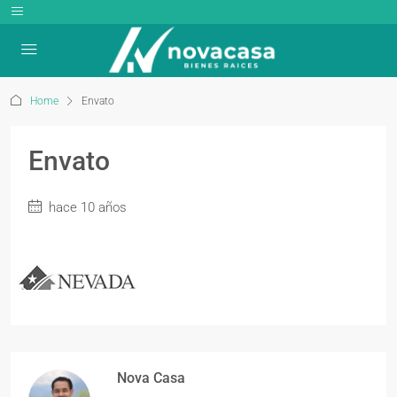
Home
Envato
Envato
hace 10 años
Nova Casa