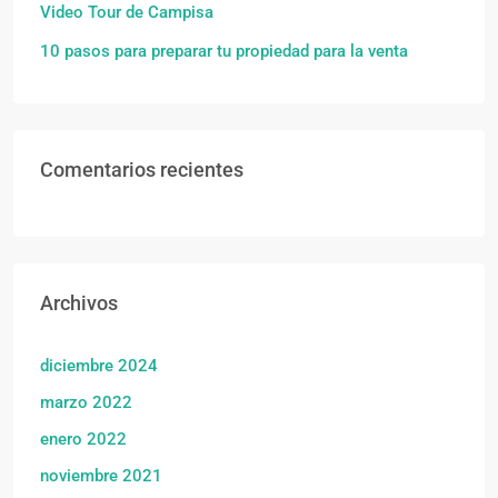
Video Tour de Campisa
10 pasos para preparar tu propiedad para la venta
Comentarios recientes
Archivos
diciembre 2024
marzo 2022
enero 2022
noviembre 2021