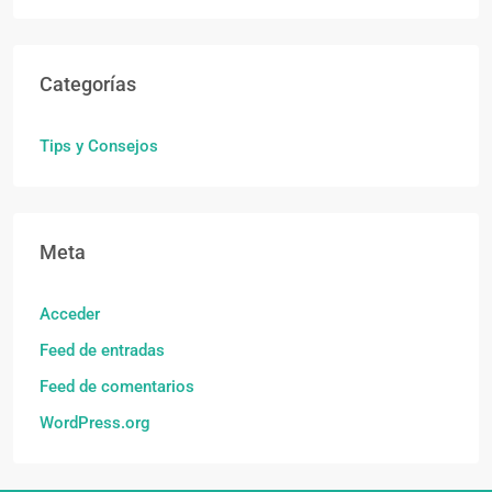
Categorías
Tips y Consejos
Meta
Acceder
Feed de entradas
Feed de comentarios
WordPress.org