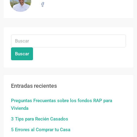
Buscar
Entradas recientes
Preguntas Frecuentas sobre los fondos RAP para
Vivienda
3 Tips para Recién Casados
5 Errores al Comprar tu Casa