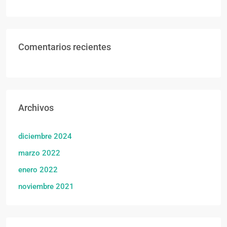
Comentarios recientes
Archivos
diciembre 2024
marzo 2022
enero 2022
noviembre 2021