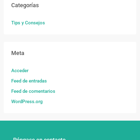
Categorías
Tips y Consejos
Meta
Acceder
Feed de entradas
Feed de comentarios
WordPress.org
Póngase en contacto