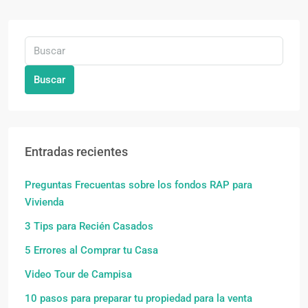
Buscar
Entradas recientes
Preguntas Frecuentas sobre los fondos RAP para
Vivienda
3 Tips para Recién Casados
5 Errores al Comprar tu Casa
Video Tour de Campisa
10 pasos para preparar tu propiedad para la venta