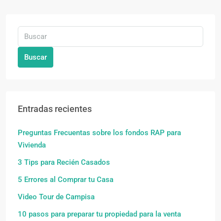
Buscar
Entradas recientes
Preguntas Frecuentas sobre los fondos RAP para
Vivienda
3 Tips para Recién Casados
5 Errores al Comprar tu Casa
Video Tour de Campisa
10 pasos para preparar tu propiedad para la venta