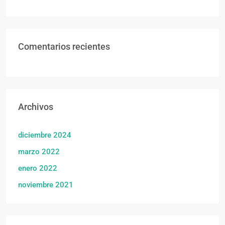
Comentarios recientes
Archivos
diciembre 2024
marzo 2022
enero 2022
noviembre 2021