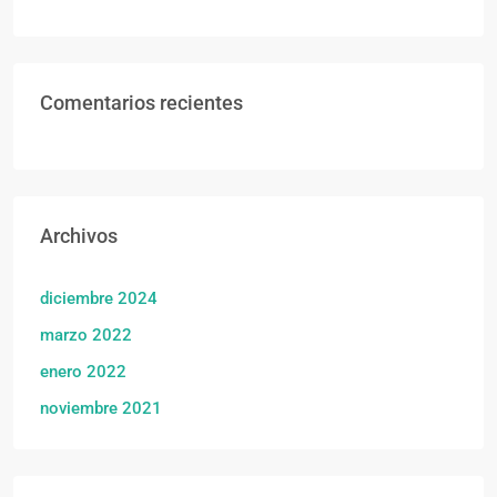
Comentarios recientes
Archivos
diciembre 2024
marzo 2022
enero 2022
noviembre 2021