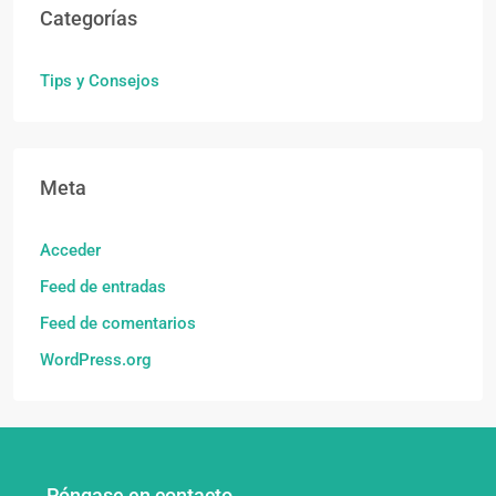
Categorías
Tips y Consejos
Meta
Acceder
Feed de entradas
Feed de comentarios
WordPress.org
Póngase en contacto