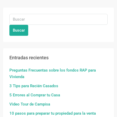
Buscar
Entradas recientes
Preguntas Frecuentas sobre los fondos RAP para
Vivienda
3 Tips para Recién Casados
5 Errores al Comprar tu Casa
Video Tour de Campisa
10 pasos para preparar tu propiedad para la venta