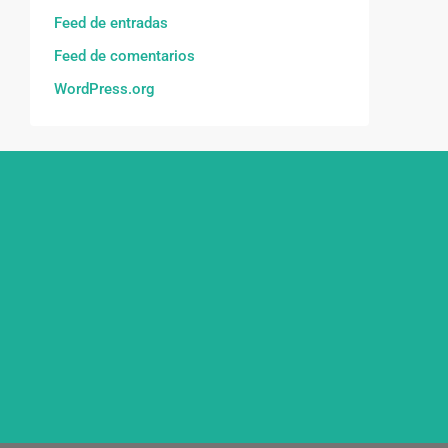
Feed de entradas
Feed de comentarios
WordPress.org