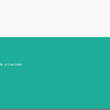
de privacidad