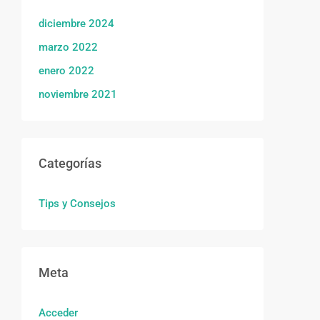
diciembre 2024
marzo 2022
enero 2022
noviembre 2021
Categorías
Tips y Consejos
Meta
Acceder