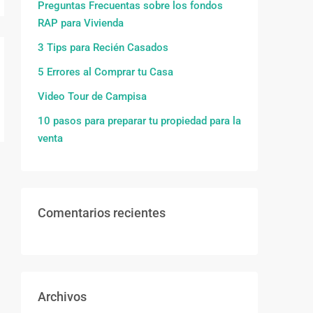
Preguntas Frecuentas sobre los fondos
RAP para Vivienda
3 Tips para Recién Casados
5 Errores al Comprar tu Casa
Video Tour de Campisa
10 pasos para preparar tu propiedad para la
venta
Comentarios recientes
Archivos