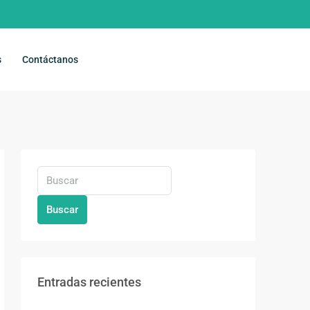
s
Contáctanos
Buscar
Entradas recientes