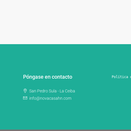
Póngase en contacto
Política 
San Pedro Sula - La Ceiba
info@novacasahn.com