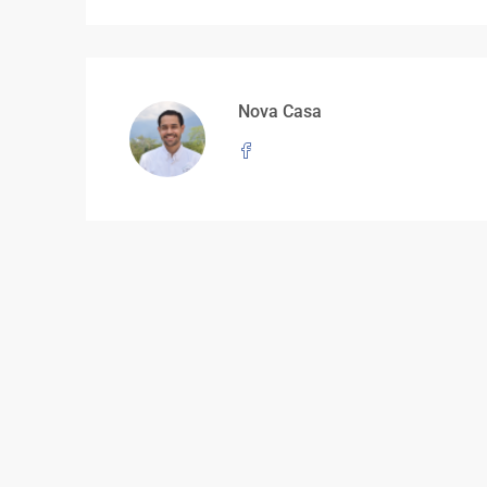
Nova Casa