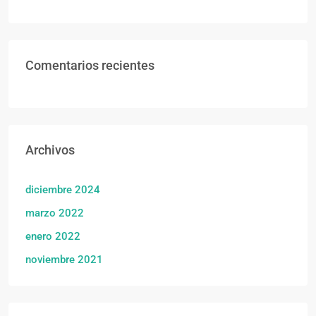
Comentarios recientes
Archivos
diciembre 2024
marzo 2022
enero 2022
noviembre 2021