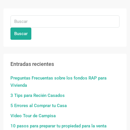
Buscar
Entradas recientes
Preguntas Frecuentas sobre los fondos RAP para
Vivienda
3 Tips para Recién Casados
5 Errores al Comprar tu Casa
Video Tour de Campisa
10 pasos para preparar tu propiedad para la venta