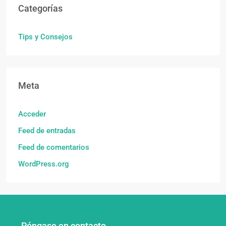
Categorías
Tips y Consejos
Meta
Acceder
Feed de entradas
Feed de comentarios
WordPress.org
Póngase en contacto