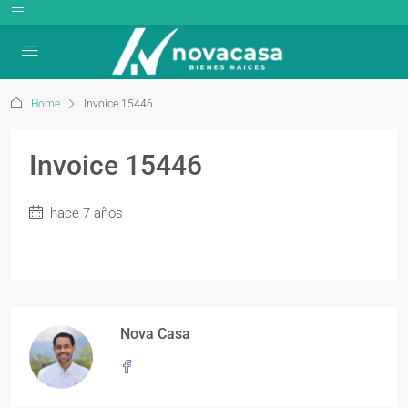
Home
Invoice 15446
Invoice 15446
hace 7 años
Nova Casa