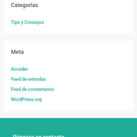
Categorías
Tips y Consejos
Meta
Acceder
Feed de entradas
Feed de comentarios
WordPress.org
Póngase en contacto