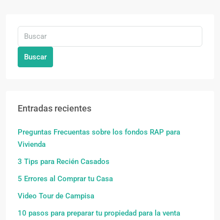
Buscar
Entradas recientes
Preguntas Frecuentas sobre los fondos RAP para
Vivienda
3 Tips para Recién Casados
5 Errores al Comprar tu Casa
Video Tour de Campisa
10 pasos para preparar tu propiedad para la venta