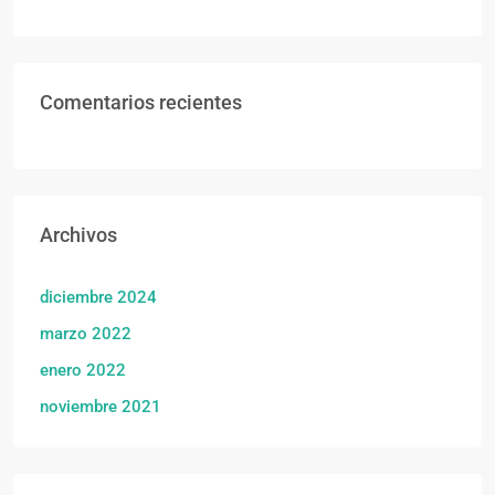
Comentarios recientes
Archivos
diciembre 2024
marzo 2022
enero 2022
noviembre 2021