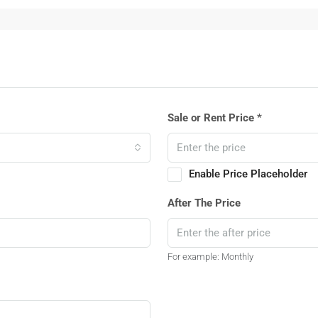
Sale or Rent Price *
Enable Price Placeholder
After The Price
For example: Monthly