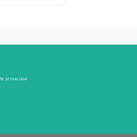
de privacidad