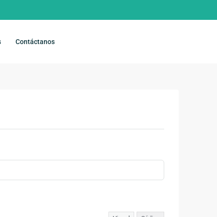
s
Contáctanos