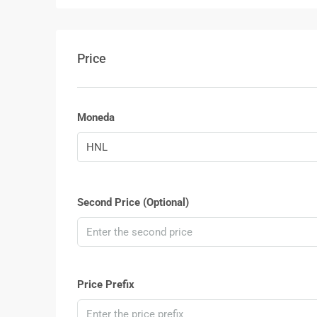
Price
Moneda
HNL
Second Price (Optional)
Price Prefix